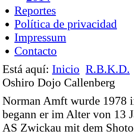
Reportes
Política de privacidad
Impressum
Contacto
Está aquí:
Inicio
R.B.K.D.
Oshiro Dojo Callenberg
Norman Amft wurde 1978 i
begann er im Alter von 13 
AS Zwickau mit dem Shotok