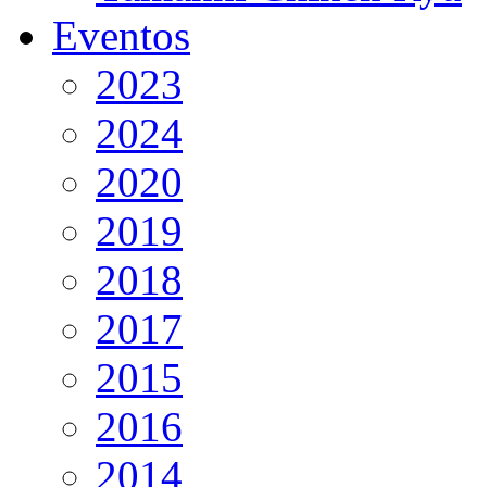
Eventos
2023
2024
2020
2019
2018
2017
2015
2016
2014