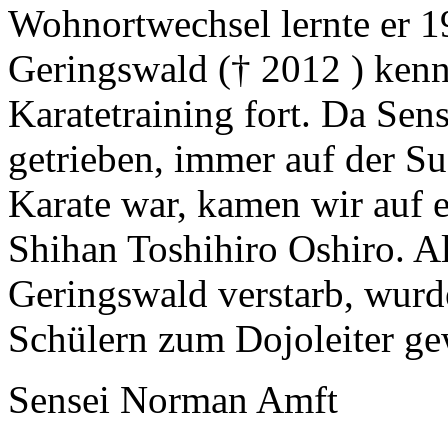
Wohnortwechsel lernte er 1
Geringswald († 2012 ) kenn
Karatetraining fort. Da Se
getrieben, immer auf der Su
Karate war, kamen wir auf
Shihan Toshihiro Oshiro. A
Geringswald verstarb, wurde
Schülern zum Dojoleiter ge
Sensei Norman Amft