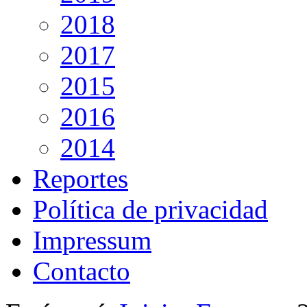
2018
2017
2015
2016
2014
Reportes
Política de privacidad
Impressum
Contacto