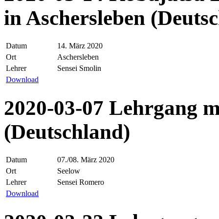
in Aschersleben (Deuts
Datum
14. März 2020
Ort
Aschersleben
Lehrer
Sensei Smolin
Download
2020-03-07 Lehrgang mi
(Deutschland)
Datum
07./08. März 2020
Ort
Seelow
Lehrer
Sensei Romero
Download