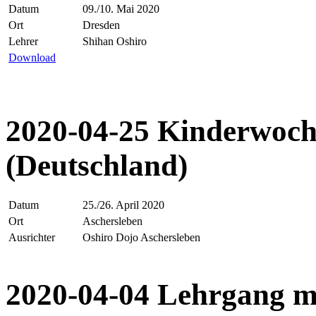
Datum
09./10. Mai 2020
Ort
Dresden
Lehrer
Shihan Oshiro
Download
2020-04-25 Kinderwoch
(Deutschland)
Datum
25./26. April 2020
Ort
Aschersleben
Ausrichter
Oshiro Dojo Aschersleben
2020-04-04 Lehrgang m