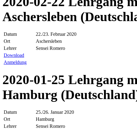
2020-02-22 Lehrgang m
Aschersleben (Deutschl
Datum
22./23. Februar 2020
Ort
Aschersleben
Lehrer
Sensei Romero
Download
Anmeldung
2020-01-25 Lehrgang m
Hamburg (Deutschland
Datum
25./26. Januar 2020
Ort
Hamburg
Lehrer
Sensei Romero