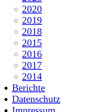
2020
2019
2018
2015
2016
2017
2014
Berichte
Datenschutz
Impressum