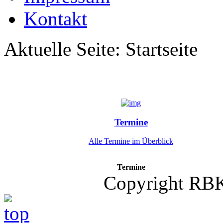
Kontakt
Aktuelle Seite:
Startseite
Termine
Alle Termine im Überblick
Termine
Copyright RB