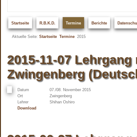
Startseite
R.B.K.D.
Termine
Berichte
Datenschu
Aktuelle Seite:
Startseite
Termine
2015
2015-11-07 Lehrgang 
Zwingenberg (Deutsc
Datum
07./08. November 2015
Ort
Zwingenberg
Lehrer
Shihan Oshiro
Download