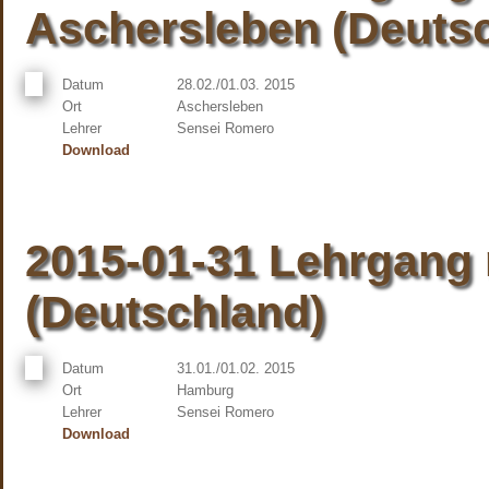
Aschersleben (Deuts
Datum
28.02./01.03. 2015
Ort
Aschersleben
Lehrer
Sensei Romero
Download
2015-01-31 Lehrgang
(Deutschland)
Datum
31.01./01.02. 2015
Ort
Hamburg
Lehrer
Sensei Romero
Download