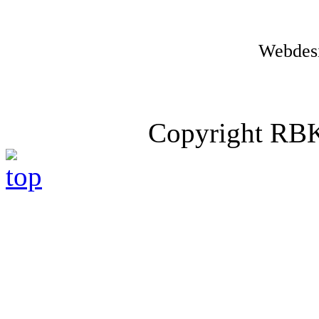
Webdes
Copyright RB