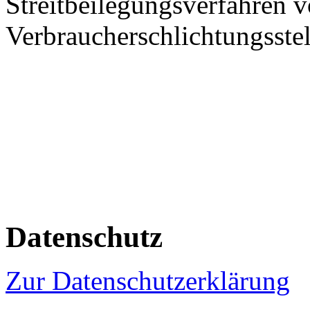
Streitbeilegungsverfahren v
Verbraucherschlichtungsste
Datenschutz
Zur Datenschutzerklärung