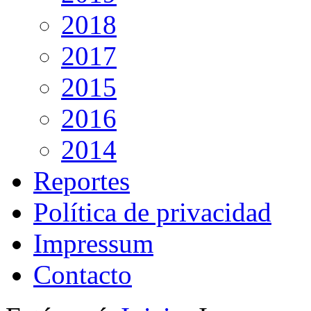
2018
2017
2015
2016
2014
Reportes
Política de privacidad
Impressum
Contacto